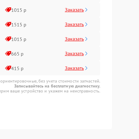
Заказать
1015 р
Заказать
1515 р
Заказать
1015 р
Заказать
665 р
Заказать
415 р
 ориентировочные, без учета стоимости запчастей.
Записывайтесь на бесплатную диагностику.
рим ваше устройство и укажем на неисправность.