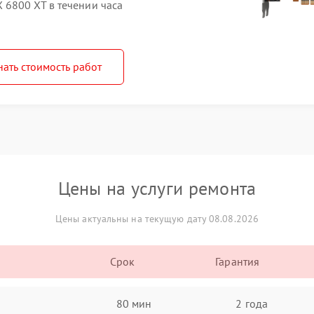
6800 XT в течении часа
нать стоимость работ
Цены на услуги ремонта
Цены актуальны на текущую дату 08.08.2026
Срок
Гарантия
80 мин
2 года