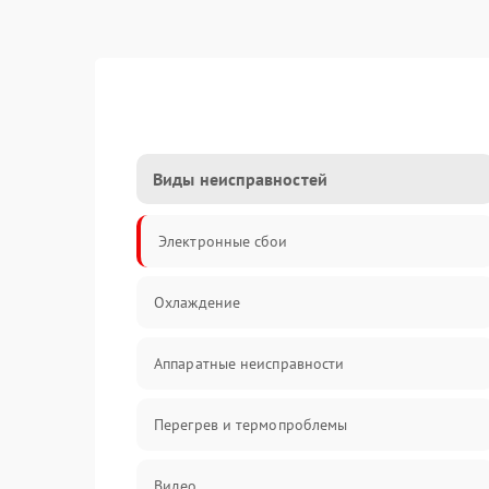
Виды неисправностей
Электронные сбои
Охлаждение
Аппаратные неисправности
Перегрев и термопроблемы
Видео