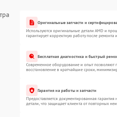
тра
Оригинальные запчасти и сертифициров
Используются оригинальные детали AMD и про
гарантирует корректную работу после ремонта 
Бесплатная диагностика и быстрый ремо
Современное оборудование и опыт позволяют п
восстановление в кратчайшие сроки, минимизир
Гарантия на работы и запчасти
Предоставляется документированная гарантия 
детали, что защищает клиента от повторных не