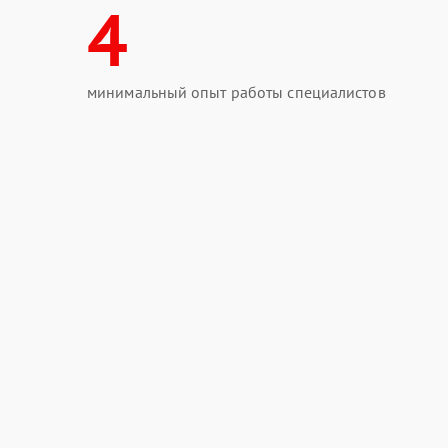
4
минимальный опыт работы специалистов