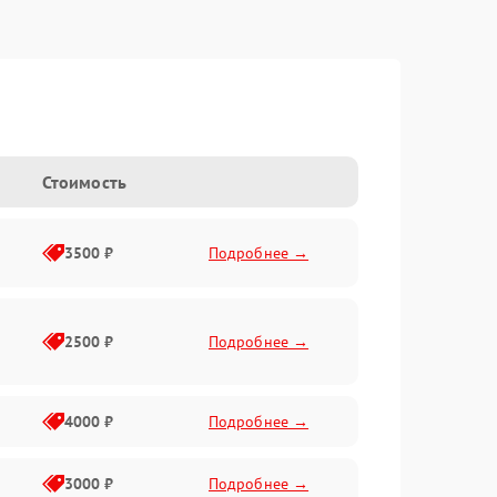
Стоимость
3500 ₽
Подробнее →
2500 ₽
Подробнее →
4000 ₽
Подробнее →
3000 ₽
Подробнее →