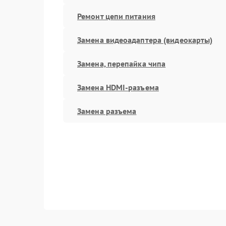
Ремонт цепи питания
Замена видеоадаптера (видеокарты)
Замена, перепайка чипа
Замена HDMI-разъема
Замена разъема