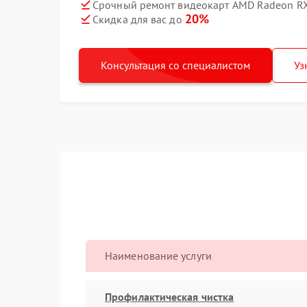
Срочный ремонт видеокарт AMD Radeon RX 
20%
Скидка для вас до
Консультация со специалистом
Уз
Наименование услуги
Профилактическая чистка