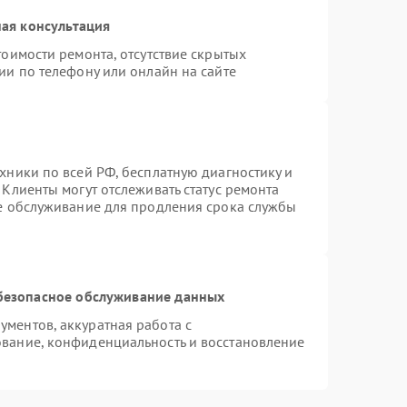
ая консультация
тоимости ремонта, отсутствие скрытых
ии по телефону или онлайн на сайте
хники по всей РФ, бесплатную диагностику и
Клиенты могут отслеживать статус ремонта
ое обслуживание для продления срока службы
безопасное обслуживание данных
ментов, аккуратная работа с
вание, конфиденциальность и восстановление