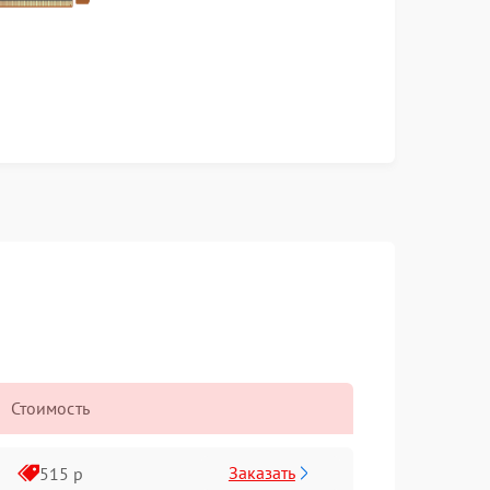
Стоимость
Заказать
515 р